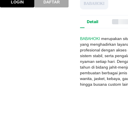
LOGIN
DAFTAR
BABAHOKI
Detail
BABAHOKI
merupakan situ
yang menghadirkan layana
profesional dengan akses 
sistem stabil, serta peng
nyaman setiap hari. Deng
tahun di bidang jahit-men
pembuatan berbagai jenis p
wanita, jasket, kebaya, ga
hingga busana custom lain