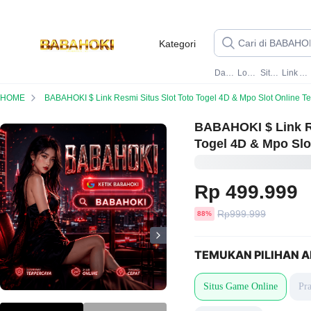
Kategori
Daftar BABAHOKI
Login BABAHOKI
Situs BABAHOKI
Link Alternatif BABAHOKI
HOME
BABAHOKI $ Link Resmi Situs Slot Toto Togel 4D & Mpo Slot Online Terperc
BABAHOKI $ Link Re
Togel 4D & Mpo Slo
Rp 499.999
Harga
Rp999.999
diskon
88%
sebelum
diskon
TEMUKAN PILIHAN A
Situs Game Online
Pr